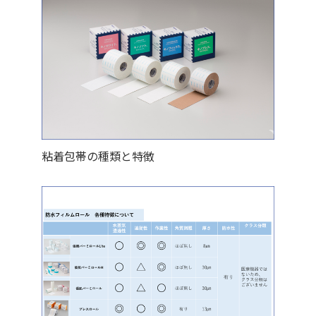
粘着包帯の種類と特徴