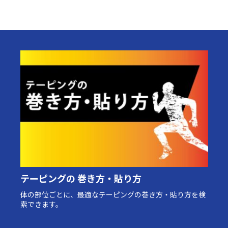
テーピングの 巻き方・貼り方
体の部位ごとに、最適なテーピングの巻き方・貼り方を検
索できます。