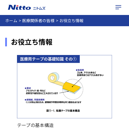
ホーム
医療関係者の皆様
お役立ち情報
お役立ち情報
テープの基本構造