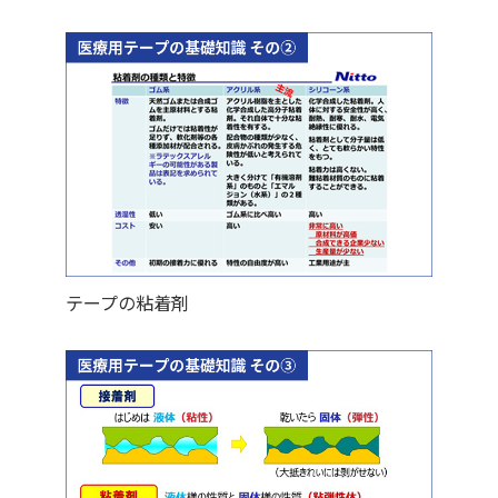
テープの粘着剤