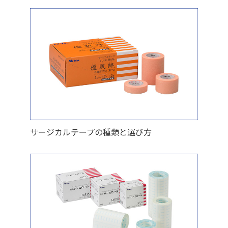
サージカルテープの種類と選び方