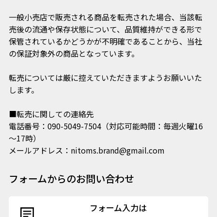
一般小売店で販売される商品を転売された場合、当該転
売後の流通や保存状態について、品質維持ができる形で
保管されているかどうかが不明確であることから、当社
の保証対象外の商品となっています。
転売については厳に控えていただきますようお願いいた
します。
■転売に関しての連絡先
電話番号：090-5049-7504（対応可能時間：毎週火曜16
～17時）
メールアドレス：nitoms.brand@gmail.com
フォームからのお問い合わせ
フォーム入力は