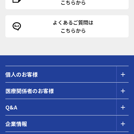
こちらから
よくあるご質問は
こちらから
個人のお客様
医療関係者のお客様
Q&A
企業情報