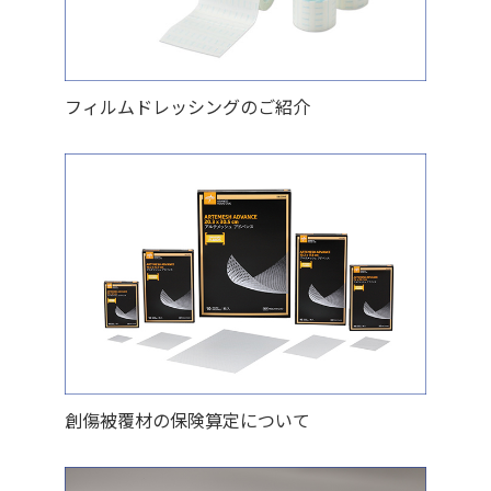
フィルムドレッシングのご紹介
創傷被覆材の保険算定について