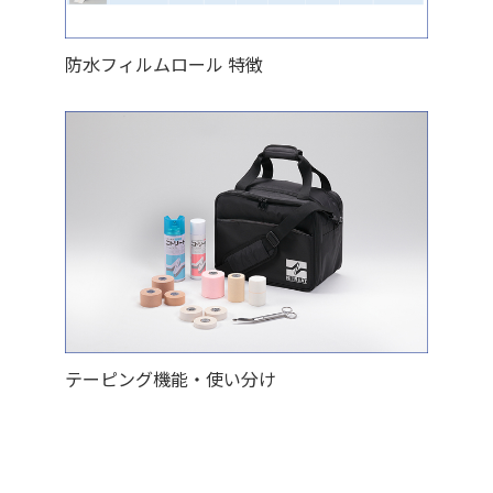
防水フィルムロール 特徴
テーピング機能・使い分け