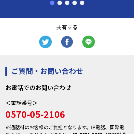
共有する
ご質問・お問い合わせ
お電話でのお問い合わせ
＜電話番号＞
0570-05-2106
※通話料はお客様のご負担となります。IP電話、国際電