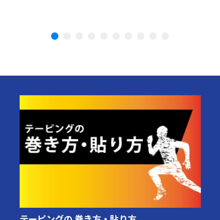
テーピングの 巻き方・貼り方