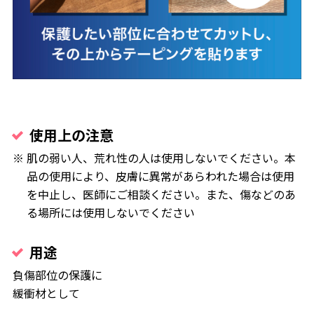
使用上の注意
肌の弱い人、荒れ性の人は使用しないでください。本
品の使用により、皮膚に異常があらわれた場合は使用
を中止し、医師にご相談ください。また、傷などのあ
る場所には使用しないでください
用途
負傷部位の保護に
緩衝材として