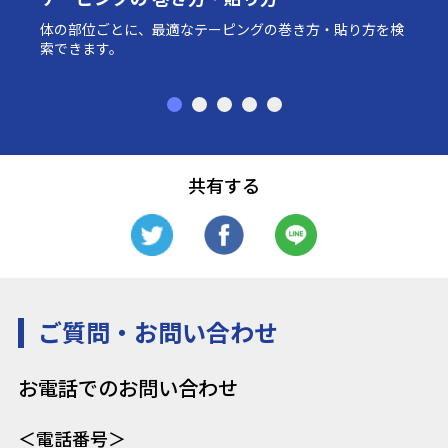
体の部位ごとに、最適なテーピングの巻き方・貼り方を検
索できます。
共有する
ご質問・お問い合わせ
お電話でのお問い合わせ
＜電話番号＞