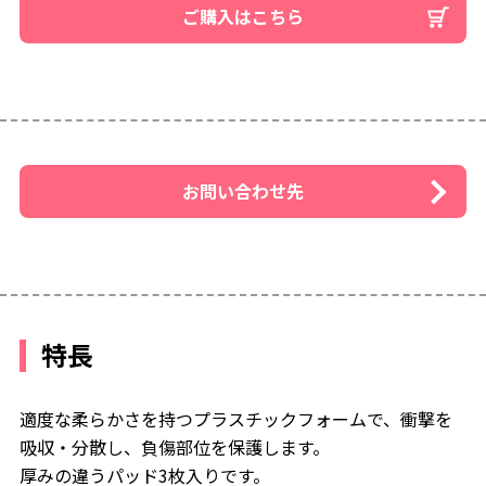
ご購入はこちら
お問い合わせ先
特長
適度な柔らかさを持つプラスチックフォームで、衝撃を
吸収・分散し、負傷部位を保護します。
厚みの違うパッド3枚入りです。