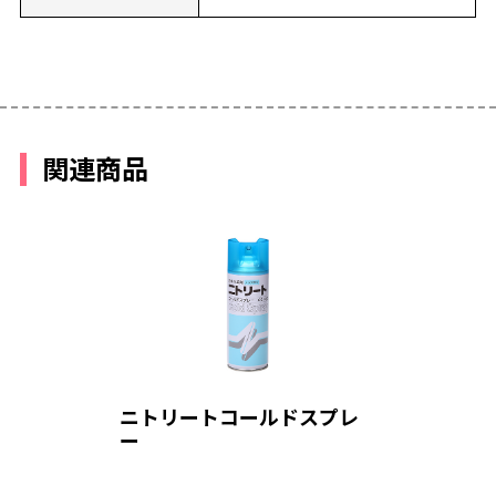
関連商品
ニトリートコールドスプレ
ー