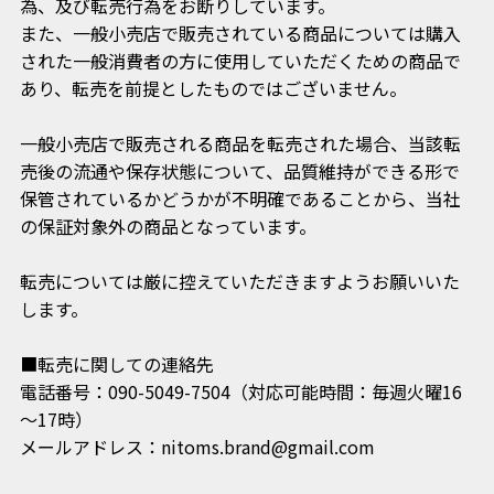
為、及び転売行為をお断りしています。
また、一般小売店で販売されている商品については購入
された一般消費者の方に使用していただくための商品で
あり、転売を前提としたものではございません。
一般小売店で販売される商品を転売された場合、当該転
売後の流通や保存状態について、品質維持ができる形で
保管されているかどうかが不明確であることから、当社
の保証対象外の商品となっています。
転売については厳に控えていただきますようお願いいた
します。
■転売に関しての連絡先
電話番号：090-5049-7504（対応可能時間：毎週火曜16
～17時）
メールアドレス：nitoms.brand@gmail.com