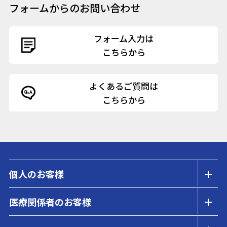
フォームからのお問い合わせ
フォーム入力は
こちらから
よくあるご質問は
こちらから
個人のお客様
医療関係者のお客様