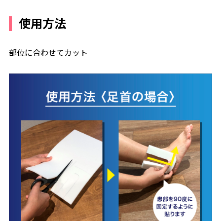
使用方法
部位に合わせてカット