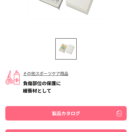
その他スポーツケア用品
負傷部位の保護に
緩衝材として
製品カタログ