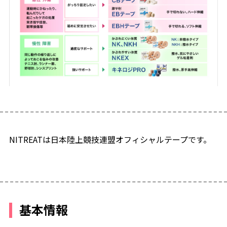
NITREATは日本陸上競技連盟オフィシャルテープです。
基本情報