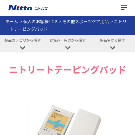
ホーム
個人のお客様TOP
その他スポーツケア用品
ニトリ
ートテーピングパッド
製品カテゴリから探す
お悩み・用途から探す
製品名から探す
ニトリートテーピングパッド