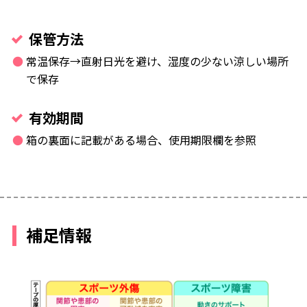
保管方法
常温保存→直射日光を避け、湿度の少ない涼しい場所
で保存
有効期間
箱の裏面に記載がある場合、使用期限欄を参照
補足情報