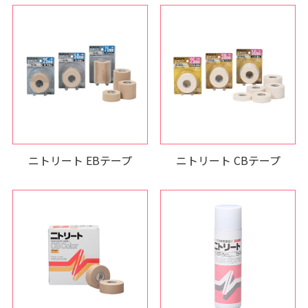
ニトリート EBテープ
ニトリート CBテープ