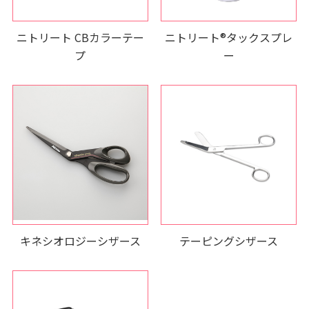
ニトリート CBカラーテー
ニトリート®タックスプレ
プ
ー
キネシオロジーシザース
テーピングシザース