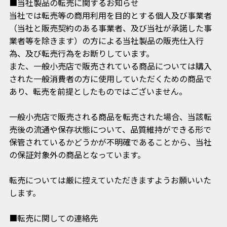
■当社製品の転売に関するお知らせ
当社では転売等の商用利用を目的とする個人及び事業者
（当社と販売契約のある事業者、及び当社が承諾した事
業者等を除きます）の方による当社製品の販売仕入行
為、及び転売行為をお断りしています。
また、一般小売店で販売されている商品については購入
された一般消費者の方に使用していただくための商品で
あり、転売を前提としたものではございません。
一般小売店で販売される商品を転売された場合、当該転
売後の流通や保存状態について、品質維持ができる形で
保管されているかどうかが不明確であることから、当社
の保証対象外の商品となっています。
転売については厳に控えていただきますようお願いいた
します。
■転売に関しての連絡先