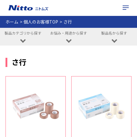
ホーム
個人のお客様TOP
さ行
製品カテゴリから探す
お悩み・用途から探す
製品名から探す
さ行