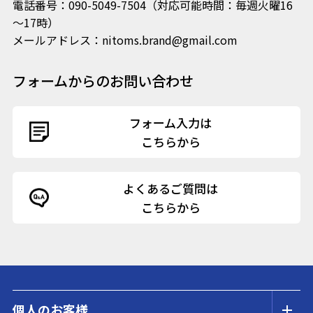
電話番号：090-5049-7504（対応可能時間：毎週火曜16
～17時）
メールアドレス：nitoms.brand@gmail.com
フォームからのお問い合わせ
フォーム入力は
こちらから
よくあるご質問は
こちらから
個人のお客様