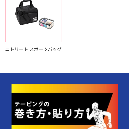
ニトリート スポーツバッグ