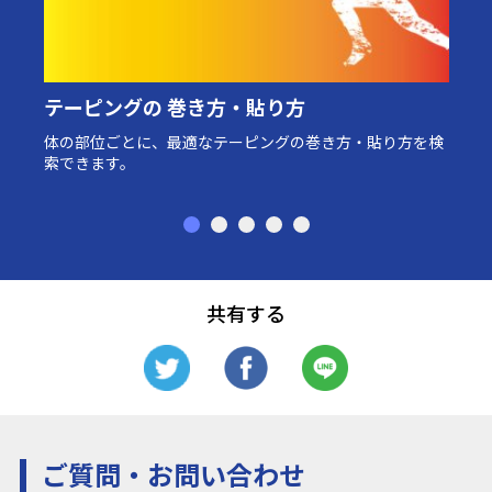
テーピングの 巻き方・貼り方
体の部位ごとに、最適なテーピングの巻き方・貼り方を検
索できます。
共有する
ご質問・お問い合わせ