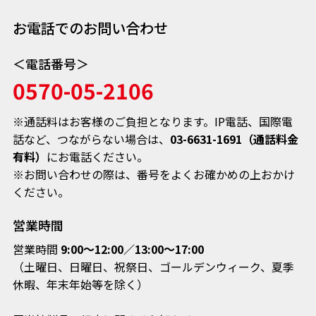
お電話でのお問い合わせ
＜電話番号＞
0570-05-2106
※通話料はお客様のご負担となります。IP電話、国際電
話など、
つながらない場合は、
03-6631-1691（通話料金
有料）
にお電話ください。
※お問い合わせの際は、番号をよくお確かめの上おかけ
ください。
営業時間
営業時間
9:00～12:00／13:00～17:00
（土曜日、日曜日、祝祭日、ゴールデンウィーク、夏季
休暇、年末年始等を除く）