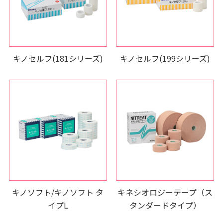
キノセルフ(181シリーズ)
キノセルフ(199シリーズ)
キノソフト/キノソフト タ
キネシオロジーテープ（ス
イプL
タンダードタイプ）